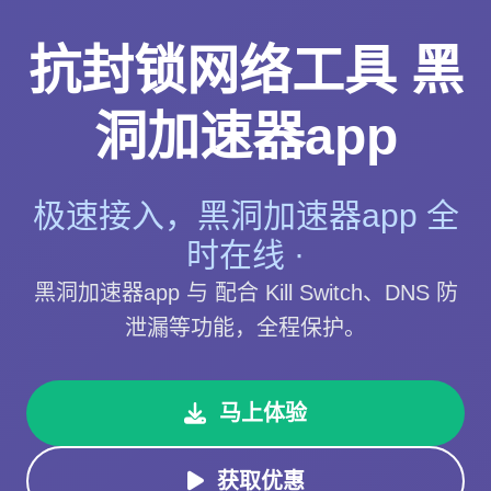
抗封锁网络工具 黑
洞加速器app
极速接入，黑洞加速器app 全
时在线 ·
黑洞加速器app 与 配合 Kill Switch、DNS 防
泄漏等功能，全程保护。
马上体验
获取优惠