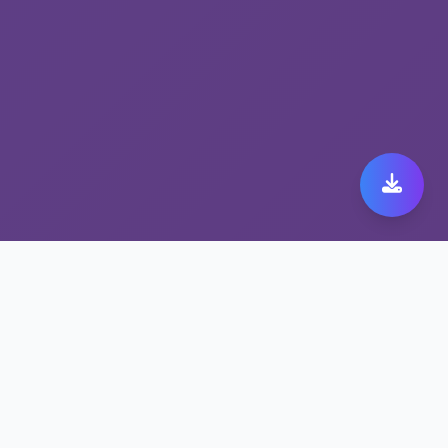
抗封锁网络工具 黑洞加
速器app：安全与速度的
完美结合