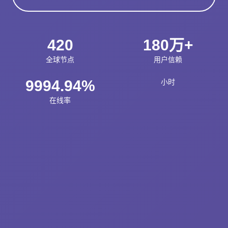
420
180万+
全球节点
用户信赖
9994.94%
小时
在线率